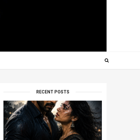
RECENT POSTS