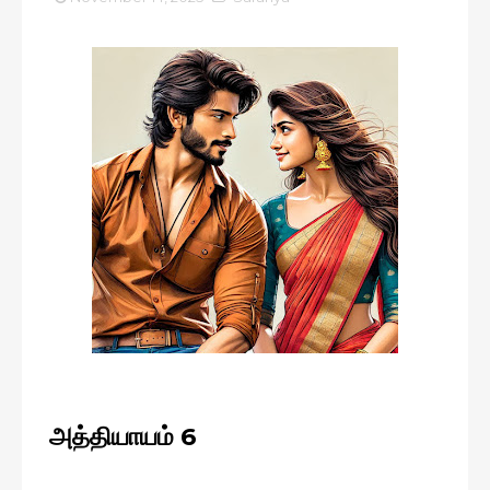
அத்தியாயம் 6