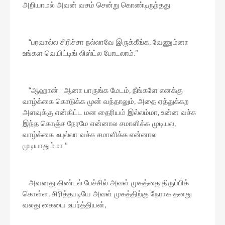
அறியாமல் அவன் வசம் சென்று கொண்டிருந்தது.
“பரவால்ல சிரிச்சா நல்லாவே இருக்கீங்க, வேணும்னா
உங்கள வெயிட்டிங் லிஸ்ட்ல போடலாம்.”
“ஆஹான்…ஆனா பாருங்க மேடம், நீங்களே எனக்கு
வாழ்க்கை கொடுக்க முன் வந்தாலும், அதை ஏத்துக்கற
அளவுக்கு என்கிட்ட மன தைரியம் இல்லம்மா, உன்ன வச்சு
இந்த கொஞ்ச நேரமே என்னால சமாளிக்க முடியல,
வாழ்க்கை ஃபுல்லா வச்சு சமாளிக்க என்னால
முடியாதும்மா.”
அவனது கிண்டல் பேச்சில் அவள் முகத்தை திருப்பிக்
கொள்ள, சிரித்தபடியே அவள் முகத்திற்கு நேராக தனது
வலது கையை உயர்த்தியன்,