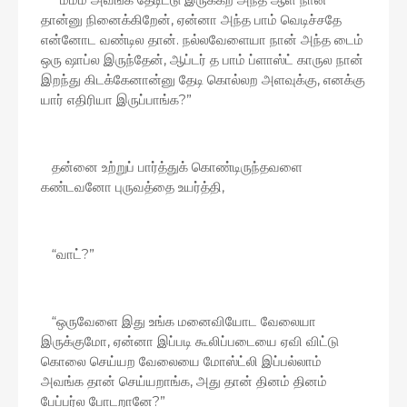
தான்னு நினைக்கிறேன், ஏன்னா அந்த பாம் வெடிச்சதே
என்னோட வண்டில தான். நல்லவேளையா நான் அந்த டைம்
ஒரு ஷாப்ல இருந்தேன், ஆப்டர் த பாம் ப்ளாஸ்ட் காருல நான்
இறந்து கிடக்கேனான்னு தேடி கொல்லற அளவுக்கு, எனக்கு
யார் எதிரியா இருப்பாங்க?”
தன்னை உற்றுப் பார்த்துக் கொண்டிருந்தவளை
கண்டவனோ புருவத்தை உயர்த்தி,
“வாட்?”
“ஒருவேளை இது உங்க மனைவியோட வேலையா
இருக்குமோ, ஏன்னா இப்படி கூலிப்படையை ஏவி விட்டு
கொலை செய்யற வேலையை மோஸ்ட்லி இப்பல்லாம்
அவங்க தான் செய்யறாங்க, அது தான் தினம் தினம்
பேப்பர்ல போடறானே?”