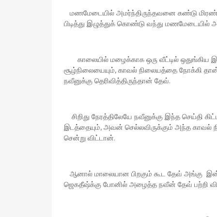
மணமேடையில் அமர்ந்திருந்தவனை கண்டு மிரண்
பிடித்து இழுத்துக் கொண்டு வந்து மணமேடையில் 
காலையில் மழைக்காக ஒரு வீட்டில் ஒதுங்கிய இட
சூழ்நிலையையும், காவல் நிலையத்தை நோக்கி தான்
நவீனுக்கு தெரிவித்திருந்தான் தேவ்.
சிறிது நேரத்திலேயே நவீனுக்கு இந்த செய்தி 
இடத்தையும், அவன் செல்லவிருக்கும் அந்த காவல் 
சென்று விட்டான்.
ஆனால் மாலையான பிறகும் கூட தேவ் அங்கு இன
ஜெகதீஷ்க்கு போனில் அழைத்த நவீன் தேவ் பற்றி வி