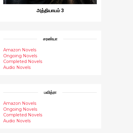
அத்தியாயம் 3
சரண்யா
Amazon Novels
Ongoing Novels
Completed Novels
Audio Novels
பவித்ரா
Amazon Novels
Ongoing Novels
Completed Novels
Audio Novels