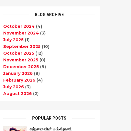
BLOG ARCHIVE
October 2024
(4)
November 2024
(3)
July 2025
(1)
September 2025
(10)
October 2025
(12)
November 2025
(8)
December 2025
(9)
January 2026
(8)
February 2026
(4)
July 2026
(3)
August 2026
(2)
POPULAR POSTS
அர்ஜுனனின் அல்லிராணி