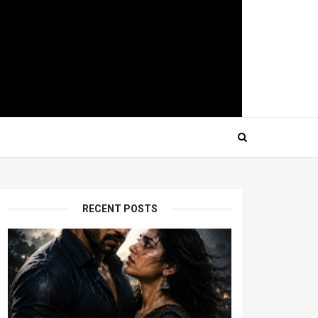
RECENT POSTS