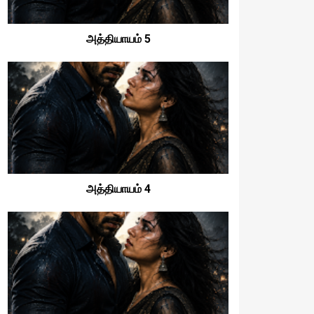
அத்தியாயம் 5
அத்தியாயம் 4