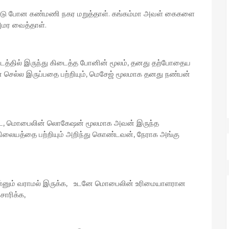
டு போன கண்மணி நகர மறுத்தாள். கங்கம்மா அவள் கைகளை
அமர வைத்தாள்.
த்தில் இருந்து கிடைத்த போனின் மூலம், தனது தற்போதைய
 செல்ல இருப்பதை பற்றியும், மெசேஜ் மூலமாக தனது நண்பன்
கிட்ட, மொபைலின் லொகேஷன் மூலமாக அவன் இருந்த
நிலையத்தை பற்றியும் அறிந்து கொண்டவன், நேராக அங்கு
்னும் வராமல் இருக்க, உடனே மொபைலின் உரிமையாளரான
சாரிக்க,